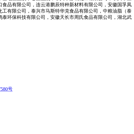
口食品有限公司，连云港鹏辰特种新材料有限公司，安徽国孚凤
化工有限公司，泰兴市马斯特华克食品有限公司，中粮油脂（泰
鸿泰环保科技有限公司，安徽天长市周氏食品有限公司，湖北武
580号