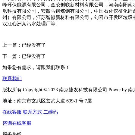
峰环保能源有限公司，金凌创联新材料有限公司，河南南阳南
凰科技有限公司，安徽马钢炼钢有限公司，中国石化仪征化纤
州）有限公司，江苏智徽新材料有限公司，句容市开发区垃圾
汉江心洲某污水处理厂等。
上一篇：已经没有了
下一篇：已经没有了
如果您有需求，请跟我们联系！
联系我们
版权所有 Copyright © 2023 南京捷发科技有限公司 Power b
地址：南京市玄武区玄武大道 699-1 号 7层
在线客服
联系方式
二维码
咨询在线客服
服务热线